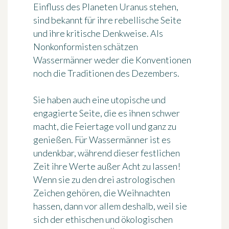
Einfluss des Planeten Uranus stehen,
sind bekannt für ihre rebellische Seite
und ihre kritische Denkweise. Als
Nonkonformisten schätzen
Wassermänner weder die Konventionen
noch die Traditionen des Dezembers.
Sie haben auch eine utopische und
engagierte Seite, die es ihnen schwer
macht, die Feiertage voll und ganz zu
genießen. Für Wassermänner ist es
undenkbar, während dieser festlichen
Zeit ihre Werte außer Acht zu lassen!
Wenn sie zu den drei astrologischen
Zeichen gehören, die Weihnachten
hassen, dann vor allem deshalb, weil sie
sich der ethischen und ökologischen