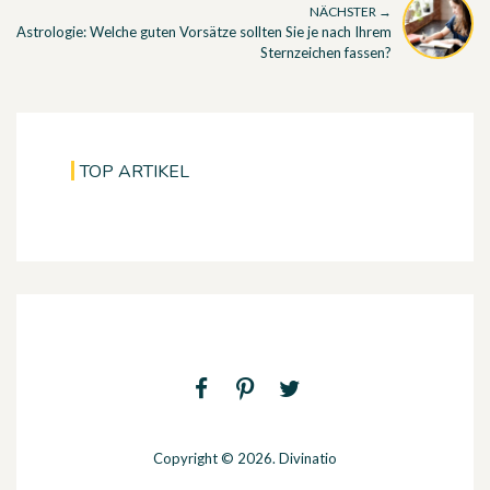
NÄCHSTER →
Astrologie: Welche guten Vorsätze sollten Sie je nach Ihrem
Sternzeichen fassen?
TOP ARTIKEL
Copyright © 2026. Divinatio