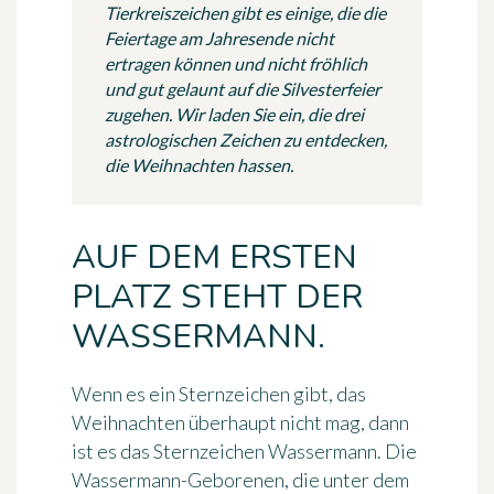
Tierkreiszeichen gibt es einige, die die
Feiertage am Jahresende nicht
ertragen können und nicht fröhlich
und gut gelaunt auf die Silvesterfeier
zugehen. Wir laden Sie ein, die drei
astrologischen Zeichen zu entdecken,
die Weihnachten hassen.
AUF DEM ERSTEN
PLATZ STEHT DER
WASSERMANN.
Wenn es ein Sternzeichen gibt, das
Weihnachten überhaupt nicht mag, dann
ist es das Sternzeichen Wassermann. Die
Wassermann-Geborenen, die unter dem