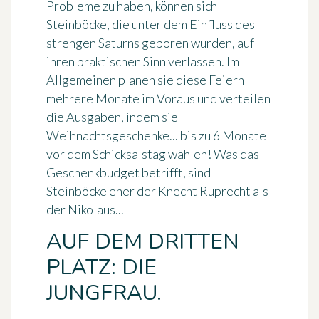
Probleme zu haben, können sich
Steinböcke, die unter dem Einfluss des
strengen Saturns geboren wurden, auf
ihren praktischen Sinn verlassen. Im
Allgemeinen planen sie diese Feiern
mehrere Monate im Voraus und verteilen
die Ausgaben, indem sie
Weihnachtsgeschenke... bis zu 6 Monate
vor dem Schicksalstag wählen! Was das
Geschenkbudget betrifft, sind
Steinböcke eher der Knecht Ruprecht als
der Nikolaus...
AUF DEM DRITTEN
PLATZ: DIE
JUNGFRAU.