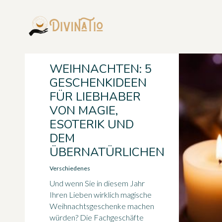
WEIHNACHTEN: 5
GESCHENKIDEEN
FÜR LIEBHABER
VON MAGIE,
ESOTERIK UND
DEM
ÜBERNATÜRLICHEN
Verschiedenes
Und wenn Sie in diesem Jahr
Ihren Lieben wirklich magische
Weihnachtsgeschenke machen
würden? Die Fachgeschäfte