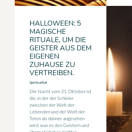
HALLOWEEN: 5
MAGISCHE
RITUALE, UM DIE
GEISTER AUS DEM
EIGENEN
ZUHAUSE ZU
VERTREIBEN.
Spiritualität
Die Nacht vom 31. Oktober ist
die, in der der Schleier
zwischen der Welt der
Lebenden und der Welt der
Toten als dünner angesehen
wird, was es den Geistern und
übernatürlichen Kräften