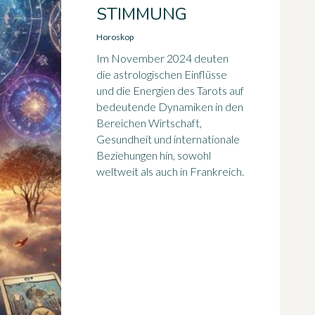
STIMMUNG
Horoskop
Im November 2024 deuten
die astrologischen Einflüsse
und die Energien des Tarots auf
bedeutende Dynamiken in den
Bereichen Wirtschaft,
Gesundheit und internationale
Beziehungen hin, sowohl
weltweit als auch in Frankreich.