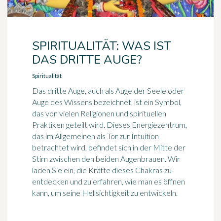
SPIRITUALITÄT: WAS IST
DAS DRITTE AUGE?
Spiritualität
Das dritte Auge, auch als Auge der Seele oder
Auge des Wissens bezeichnet, ist ein Symbol,
das von vielen Religionen und spirituellen
Praktiken geteilt wird. Dieses Energiezentrum,
das im Allgemeinen als Tor zur Intuition
betrachtet wird, befindet sich in der Mitte der
Stirn zwischen den beiden Augenbrauen. Wir
laden Sie ein, die Kräfte dieses Chakras zu
entdecken und zu erfahren, wie man es öffnen
kann, um seine Hellsichtigkeit zu entwickeln.