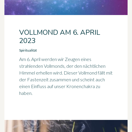
VOLLMOND AM 6. APRIL
2023
Spiritualität
Am 6. April werden wir Zeugen eines
strahlenden Vollmonds, der den nächtlichen
Himmel erhellen wird. Dieser Vollmond fällt mit
der Fastenzeit zusammen und scheint auch
einen Einfluss auf unser Kronenchakra zu
haben.