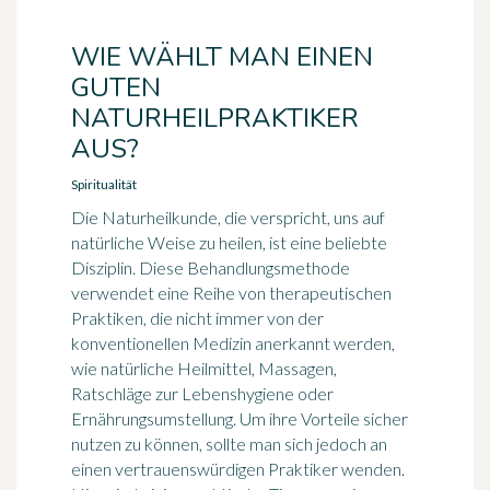
WIE WÄHLT MAN EINEN
GUTEN
NATURHEILPRAKTIKER
AUS?
Spiritualität
Die Naturheilkunde, die verspricht, uns auf
natürliche Weise zu heilen, ist eine beliebte
Disziplin. Diese Behandlungsmethode
verwendet eine Reihe von therapeutischen
Praktiken, die nicht immer von der
konventionellen Medizin anerkannt werden,
wie natürliche Heilmittel, Massagen,
Ratschläge zur Lebenshygiene oder
Ernährungsumstellung. Um ihre Vorteile sicher
nutzen zu können, sollte man sich jedoch an
einen vertrauenswürdigen Praktiker wenden.