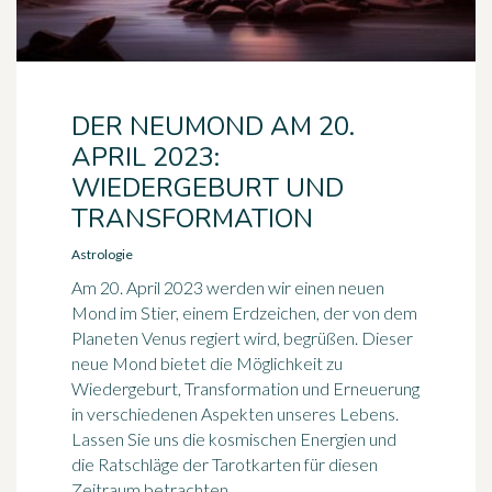
DER NEUMOND AM 20.
APRIL 2023:
WIEDERGEBURT UND
TRANSFORMATION
Astrologie
Am 20. April 2023 werden wir einen neuen
Mond im Stier, einem Erdzeichen, der von dem
Planeten Venus regiert wird, begrüßen. Dieser
neue Mond bietet die Möglichkeit zu
Wiedergeburt, Transformation und Erneuerung
in verschiedenen Aspekten unseres Lebens.
Lassen Sie uns die kosmischen Energien und
die Ratschläge der Tarotkarten für diesen
Zeitraum betrachten.