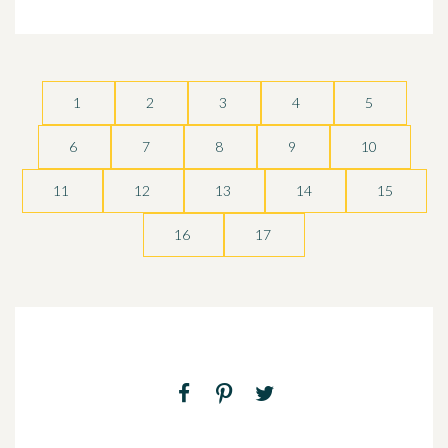
1
2
3
4
5
6
7
8
9
10
11
12
13
14
15
16
17