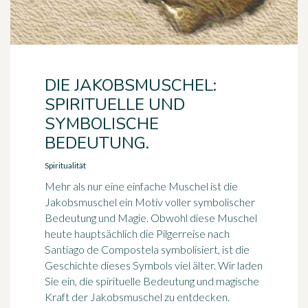
DIE JAKOBSMUSCHEL:
SPIRITUELLE UND
SYMBOLISCHE
BEDEUTUNG.
Spiritualität
Mehr als nur eine einfache Muschel ist die
Jakobsmuschel ein Motiv voller symbolischer
Bedeutung und Magie. Obwohl diese Muschel
heute hauptsächlich die Pilgerreise nach
Santiago de Compostela symbolisiert, ist die
Geschichte dieses Symbols viel älter. Wir laden
Sie ein, die spirituelle Bedeutung und magische
Kraft der Jakobsmuschel zu entdecken.