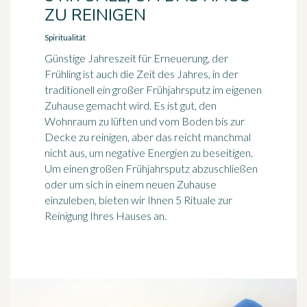
ZU REINIGEN
Spiritualität
Günstige Jahreszeit für Erneuerung, der
Frühling ist auch die Zeit des Jahres, in der
traditionell ein großer Frühjahrsputz im eigenen
Zuhause gemacht wird. Es ist gut, den
Wohnraum zu lüften und vom Boden bis zur
Decke zu reinigen, aber das reicht manchmal
nicht aus, um negative Energien zu beseitigen.
Um einen großen Frühjahrsputz abzuschließen
oder um sich in einem neuen Zuhause
einzuleben, bieten wir Ihnen 5 Rituale zur
Reinigung Ihres Hauses an.