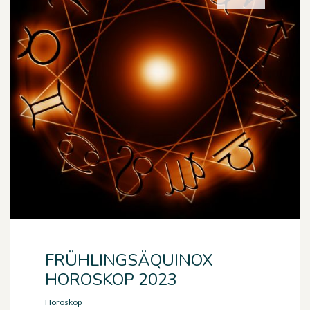
FRÜHLINGSÄQUINOX
HOROSKOP 2023
Horoskop