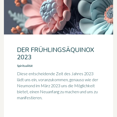
DER FRÜHLINGSÄQUINOX
2023
Spiritualität
Diese entscheidende Zeit des Jahres 2023
lädt uns ein, voranzukommen, genauso wie der
Neumond im März 2023 uns die Möglichkeit
bietet, einen Neuanfang zu machen und uns zu
manifestieren.