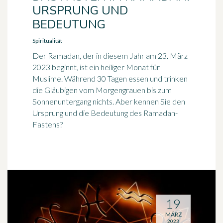
URSPRUNG UND
BEDEUTUNG
Spiritualität
Der Ramadan, der in diesem Jahr am 23. März
2023 beginnt, ist ein heiliger Monat für
Muslime. Während 30 Tagen essen und trinken
die Gläubigen vom Morgengrauen bis zum
Sonnenuntergang nichts. Aber kennen Sie den
Ursprung und die Bedeutung des Ramadan-
Fastens?
19
MÄRZ
2023