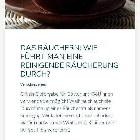
DAS RÄUCHERN: WIE
FÜHRT MAN EINE
REINIGENDE RÄUCHERUNG
DURCH?
Verschiedenes
Oft als Opfergabe für Götter und Göttinnen
verwendet, ermöglicht Weihrauch auch die
Durchführung eines Räucherrituals namens
Smudging. Wir laden Sie ein, herauszufinden,
warum und wie man Weihrauch, Kräuter oder
heiliges Holz verbrennt.