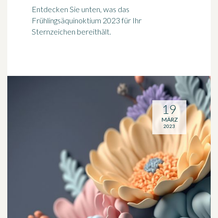
Entdecken Sie unten, was das
Frühlingsäquinoktium 2023 für Ihr
Sternzeichen bereithält.
19
MÄRZ
2023