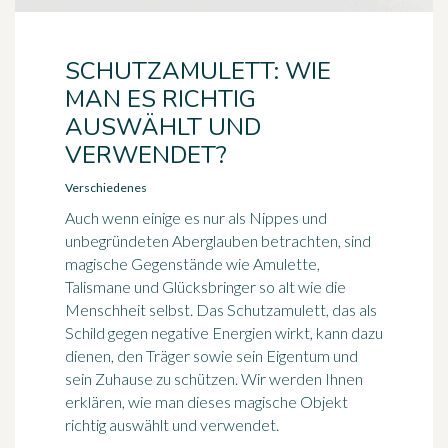
SCHUTZAMULETT: WIE
MAN ES RICHTIG
AUSWÄHLT UND
VERWENDET?
Verschiedenes
Auch wenn einige es nur als Nippes und
unbegründeten Aberglauben betrachten, sind
magische Gegenstände wie Amulette,
Talismane und Glücksbringer so alt wie die
Menschheit selbst. Das Schutzamulett, das als
Schild gegen negative Energien wirkt, kann dazu
dienen, den Träger sowie sein Eigentum und
sein Zuhause zu schützen. Wir werden Ihnen
erklären, wie man dieses magische Objekt
richtig auswählt und verwendet.