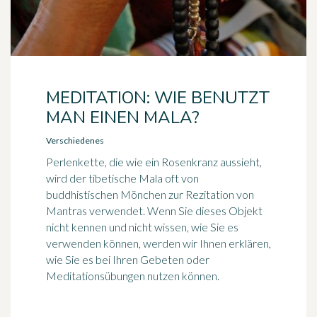
MEDITATION: WIE BENUTZT
MAN EINEN MALA?
Verschiedenes
Perlenkette, die wie ein Rosenkranz aussieht,
wird der tibetische Mala oft von
buddhistischen Mönchen zur Rezitation von
Mantras verwendet. Wenn Sie dieses Objekt
nicht kennen und nicht wissen, wie Sie es
verwenden können, werden wir Ihnen erklären,
wie Sie es bei Ihren Gebeten oder
Meditationsübungen nutzen können.