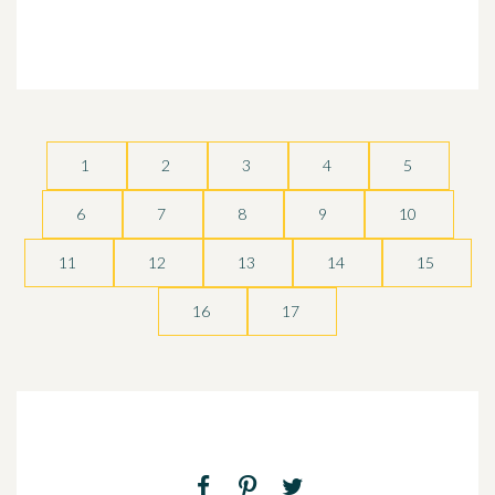
1
2
3
4
5
6
7
8
9
10
11
12
13
14
15
16
17