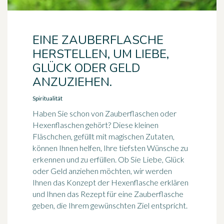
EINE ZAUBERFLASCHE
HERSTELLEN, UM LIEBE,
GLÜCK ODER GELD
ANZUZIEHEN.
Spiritualität
Haben Sie schon von Zauberflaschen oder
Hexenflaschen gehört? Diese kleinen
Fläschchen, gefüllt mit magischen Zutaten,
können Ihnen helfen, Ihre tiefsten Wünsche zu
erkennen und zu erfüllen. Ob Sie Liebe, Glück
oder Geld anziehen möchten, wir werden
Ihnen das Konzept der Hexenflasche erklären
und Ihnen das Rezept für eine Zauberflasche
geben, die Ihrem gewünschten Ziel entspricht.