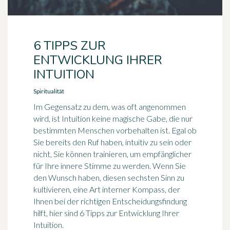
6 TIPPS ZUR
ENTWICKLUNG IHRER
INTUITION
Spiritualität
Im Gegensatz zu dem, was oft angenommen
wird, ist Intuition keine magische Gabe, die nur
bestimmten Menschen vorbehalten ist. Egal ob
Sie bereits den Ruf haben, intuitiv zu sein oder
nicht, Sie können trainieren, um empfänglicher
für Ihre innere Stimme zu werden. Wenn Sie
den Wunsch haben, diesen sechsten Sinn zu
kultivieren, eine Art interner Kompass, der
Ihnen bei der richtigen Entscheidungsfindung
hilft, hier sind 6 Tipps zur Entwicklung Ihrer
Intuition.