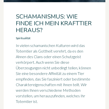
SCHAMANISMUS: WIE
FINDE ICH MEIN KRAFTTIER
HERAUS?
Spiritualität
In vielen schamanischen Kulturen wird das
Totemtier als Gottheit verehrt, da es den
Ahnen des Clans oder einen Schutzgeist
verkörpert. Auch wenn Sie diese
Überzeugungen nicht unbedingt teilen, können
Sie eine besondere Affinität zu einem Tier
empfinden, das Sie fasziniert oder bestimmte
Charaktereigenschaften mit Ihnen teilt. Wir
werden Ihnen verschiedene Methoden
vorstellen, um herauszufinden, welches Ihr
Totemtier ist.