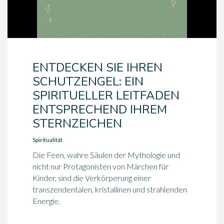
ENTDECKEN SIE IHREN
SCHUTZENGEL: EIN
SPIRITUELLER LEITFADEN
ENTSPRECHEND IHREM
STERNZEICHEN
Spiritualität
Die Feen, wahre Säulen der Mythologie und
nicht nur Protagonisten von Märchen für
Kinder, sind die Verkörperung einer
transzendentalen, kristallinen und strahlenden
Energie.