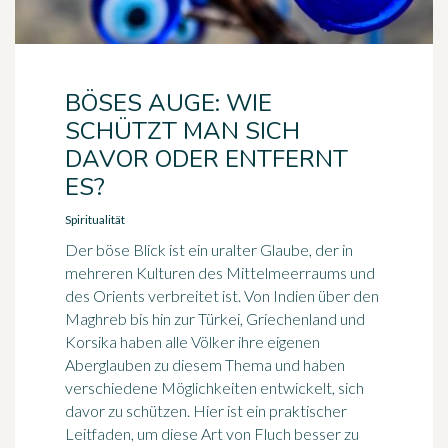
BÖSES AUGE: WIE
SCHÜTZT MAN SICH
DAVOR ODER ENTFERNT
ES?
Spiritualität
Der böse Blick ist ein uralter Glaube, der in
mehreren Kulturen des Mittelmeerraums und
des Orients verbreitet ist. Von Indien über den
Maghreb bis hin zur Türkei, Griechenland und
Korsika haben alle Völker ihre eigenen
Aberglauben zu diesem Thema und haben
verschiedene Möglichkeiten entwickelt, sich
davor zu schützen. Hier ist ein praktischer
Leitfaden, um diese Art von Fluch besser zu