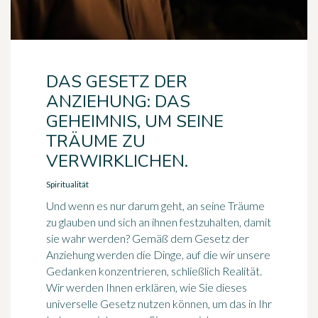
DAS GESETZ DER
ANZIEHUNG: DAS
GEHEIMNIS, UM SEINE
TRÄUME ZU
VERWIRKLICHEN.
Spiritualität
Und wenn es nur darum geht, an seine Träume
zu glauben und sich an ihnen festzuhalten, damit
sie wahr werden? Gemäß dem Gesetz der
Anziehung werden die Dinge, auf die wir unsere
Gedanken konzentrieren, schließlich Realität.
Wir werden Ihnen erklären, wie Sie dieses
universelle Gesetz nutzen können, um das in Ihr