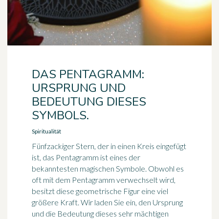
DAS PENTAGRAMM:
URSPRUNG UND
BEDEUTUNG DIESES
SYMBOLS.
Spiritualität
Fünfzackiger Stern, der in einen Kreis eingefügt
ist, das Pentagramm ist eines der
bekanntesten magischen Symbole. Obwohl es
oft mit dem Pentagramm verwechselt wird,
besitzt diese geometrische Figur eine viel
größere Kraft. Wir laden Sie ein, den Ursprung
und die Bedeutung dieses sehr mächtigen