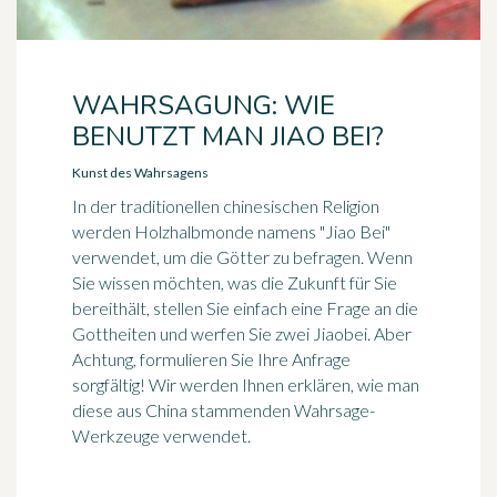
WAHRSAGUNG: WIE
BENUTZT MAN JIAO BEI?
Kunst des Wahrsagens
In der traditionellen chinesischen Religion
werden Holzhalbmonde namens "Jiao Bei"
verwendet, um die Götter zu befragen. Wenn
Sie wissen möchten, was die Zukunft für Sie
bereithält, stellen Sie einfach eine Frage an die
Gottheiten und werfen Sie zwei Jiaobei. Aber
Achtung, formulieren Sie Ihre Anfrage
sorgfältig! Wir werden Ihnen erklären, wie man
diese aus China stammenden Wahrsage-
Werkzeuge verwendet.