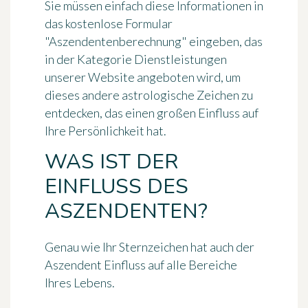
Sie müssen einfach diese Informationen in
das kostenlose Formular
"Aszendentenberechnung" eingeben, das
in der Kategorie Dienstleistungen
unserer Website angeboten wird, um
dieses andere astrologische Zeichen zu
entdecken, das einen großen Einfluss auf
Ihre Persönlichkeit hat.
WAS IST DER
EINFLUSS DES
ASZENDENTEN?
Genau wie Ihr Sternzeichen hat auch der
Aszendent Einfluss auf alle Bereiche
Ihres Lebens.