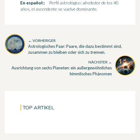
En español::
Perfil astrológico: alrededor de los 40
años, el ascendente se vuelve dominante.
← VORHERIGER
Astrologisches Paar: Paare, die dazu bestimmt sind,
zusammen zu bleiben oder sich zu trennen.
NÄCHSTER →
Ausrichtung von sechs Planeten: ein außergewöhnliches
himmlisches Phänomen
TOP ARTIKEL