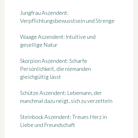
Jungfrau Aszendent
:
Verpflichtungsbewusstsein und Strenge
Waage Aszendent
: Intuitive und
gesellige Natur
Skorpion Aszendent
: Scharfe
Persönlichkeit, die niemanden
gleichgültig lässt
Schütze Aszendent
: Lebemann, der
manchmal dazu neigt, sich zu verzetteln
Steinbock Aszendent
: Treues Herz in
Liebe und Freundschaft