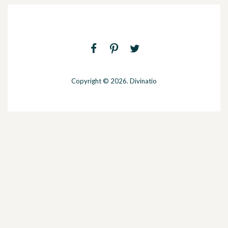
Copyright © 2026. Divinatio