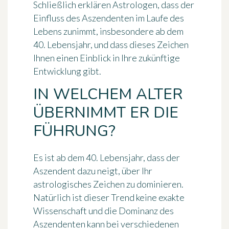
Schließlich erklären Astrologen, dass der
Einfluss des Aszendenten im Laufe des
Lebens zunimmt, insbesondere ab dem
40. Lebensjahr, und dass dieses Zeichen
Ihnen einen Einblick in Ihre zukünftige
Entwicklung gibt.
IN WELCHEM ALTER
ÜBERNIMMT ER DIE
FÜHRUNG?
Es ist ab dem 40. Lebensjahr, dass der
Aszendent dazu neigt, über Ihr
astrologisches Zeichen zu dominieren.
Natürlich ist dieser Trend keine exakte
Wissenschaft und die Dominanz des
Aszendenten kann bei verschiedenen