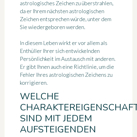
astrologisches Zeichen zu überstrahlen,
da er Ihrem nächsten astrologischen
Zeichen entsprechen würde, unter dem
Sie wiedergeboren werden.
In diesem Leben wirkt er vor allem als
Enthüller Ihrer sich entwickelnden
Persönlichkeit im Austausch mit anderen.
Er gibt Ihnen auch eine Richtlinie, um die
Fehler Ihres astrologischen Zeichens zu
korrigieren.
WELCHE
CHARAKTEREIGENSCHAF
SIND MIT JEDEM
AUFSTEIGENDEN