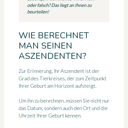
oder falsch? Das liegt an Ihnen zu
beurteilen!
WIE BERECHNET
MAN SEINEN
ASZENDENTEN?
Zur Erinnerung, Ihr Aszendent ist der
Grad des Tierkreises, der zum Zeitpunkt
Ihrer Geburt am Horizont aufsteigt.
Um ihn zu berechnen, müssen Sie nicht nur
das Datum, sondern auch den Ort und die
Uhrzeit Ihrer Geburt kennen.