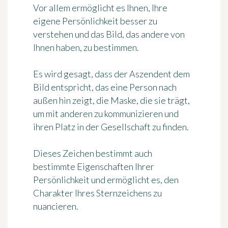
Vor allem ermöglicht es Ihnen, Ihre
eigene Persönlichkeit besser zu
verstehen und das Bild, das andere von
Ihnen haben, zu bestimmen.
Es wird gesagt, dass der Aszendent dem
Bild entspricht, das eine Person nach
außen hin zeigt, die Maske, die sie trägt,
um mit anderen zu kommunizieren und
ihren Platz in der Gesellschaft zu finden.
Dieses Zeichen bestimmt auch
bestimmte Eigenschaften Ihrer
Persönlichkeit und ermöglicht es, den
Charakter Ihres Sternzeichens zu
nuancieren.