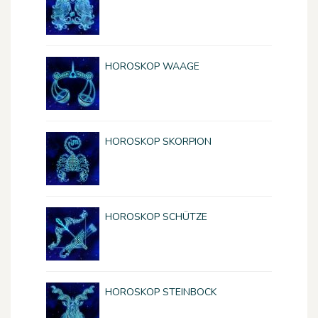
HOROSKOP WAAGE
HOROSKOP SKORPION
HOROSKOP SCHÜTZE
HOROSKOP STEINBOCK