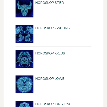
HOROSKOP STIER
HOROSKOP ZWILLINGE
HOROSKOP KREBS
HOROSKOP LÖWE
HOROSKOP JUNGFRAU