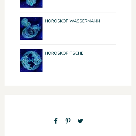
HOROSKOP WASSERMANN
HOROSKOP FISCHE