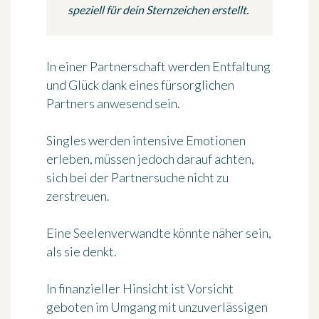
speziell für dein Sternzeichen erstellt.
In einer Partnerschaft werden Entfaltung
und Glück dank eines fürsorglichen
Partners anwesend sein.
Singles werden intensive Emotionen
erleben, müssen jedoch darauf achten,
sich bei der Partnersuche nicht zu
zerstreuen.
Eine Seelenverwandte könnte näher sein,
als sie denkt.
In finanzieller Hinsicht ist Vorsicht
geboten im Umgang mit unzuverlässigen