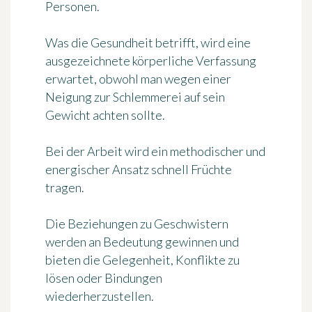
Personen.
Was die Gesundheit betrifft, wird eine
ausgezeichnete körperliche Verfassung
erwartet, obwohl man wegen einer
Neigung zur Schlemmerei auf sein
Gewicht achten sollte.
Bei der Arbeit wird ein methodischer und
energischer Ansatz schnell Früchte
tragen.
Die Beziehungen zu Geschwistern
werden an Bedeutung gewinnen und
bieten die Gelegenheit, Konflikte zu
lösen oder Bindungen
wiederherzustellen.