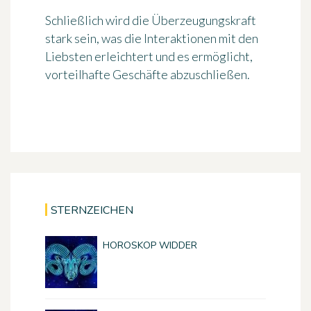
Schließlich wird die Überzeugungskraft
stark sein, was die Interaktionen mit den
Liebsten erleichtert und es ermöglicht,
vorteilhafte Geschäfte abzuschließen.
STERNZEICHEN
HOROSKOP WIDDER