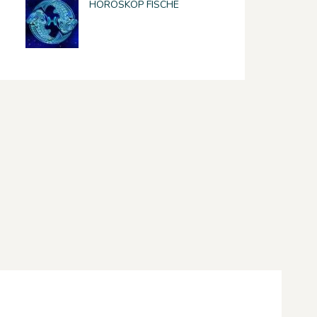
HOROSKOP FISCHE