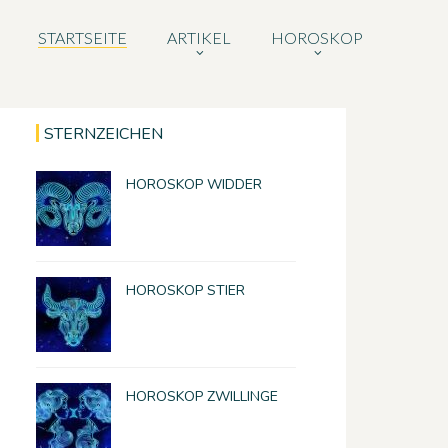
STARTSEITE
ARTIKEL
HOROSKOP
STERNZEICHEN
HOROSKOP WIDDER
HOROSKOP STIER
HOROSKOP ZWILLINGE