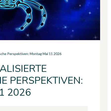
ische Perspektiven: Montag Mai 11 2026
ALISIERTE
E PERSPEKTIVEN:
1 2026