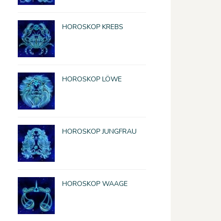
HOROSKOP KREBS
HOROSKOP LÖWE
HOROSKOP JUNGFRAU
HOROSKOP WAAGE