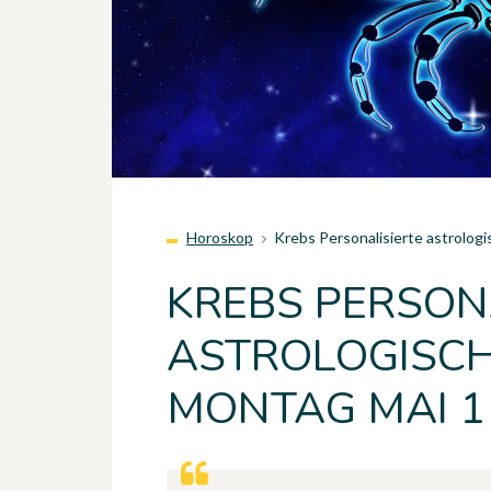
Horoskop
Krebs Personalisierte astrolog
KREBS PERSON
ASTROLOGISCH
MONTAG MAI 1