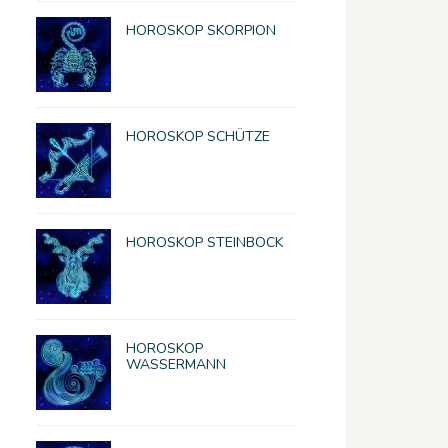
HOROSKOP SKORPION
HOROSKOP SCHÜTZE
HOROSKOP STEINBOCK
HOROSKOP
WASSERMANN