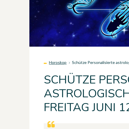
Horoskop
Schütze Personalisierte astrolo
SCHÜTZE PERS
ASTROLOGISCH
FREITAG JUNI 1