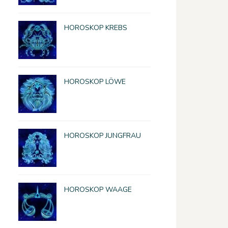
HOROSKOP KREBS
HOROSKOP LÖWE
HOROSKOP JUNGFRAU
HOROSKOP WAAGE