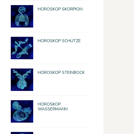
HOROSKOP SKORPION
HOROSKOP SCHÜTZE
HOROSKOP STEINBOCK
HOROSKOP
WASSERMANN