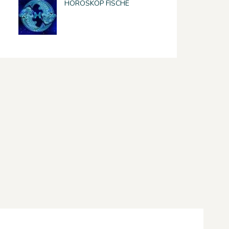
HOROSKOP FISCHE