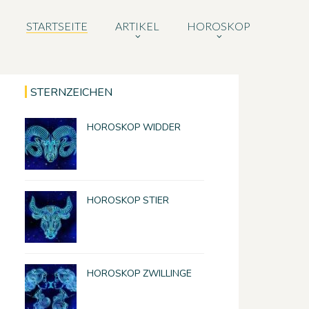
STARTSEITE
ARTIKEL
HOROSKOP
STERNZEICHEN
HOROSKOP WIDDER
HOROSKOP STIER
HOROSKOP ZWILLINGE