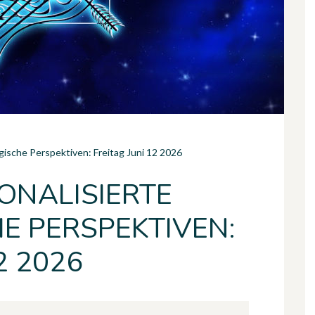
gische Perspektiven: Freitag Juni 12 2026
ONALISIERTE
E PERSPEKTIVEN:
2 2026