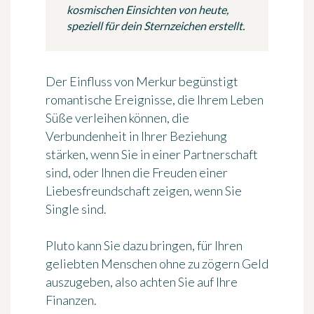
kosmischen Einsichten von heute,
speziell für dein Sternzeichen erstellt.
Der Einfluss von Merkur begünstigt
romantische Ereignisse, die Ihrem Leben
Süße verleihen können, die
Verbundenheit in Ihrer Beziehung
stärken, wenn Sie in einer Partnerschaft
sind, oder Ihnen die Freuden einer
Liebesfreundschaft zeigen, wenn Sie
Single sind.
Pluto kann Sie dazu bringen, für Ihren
geliebten Menschen ohne zu zögern Geld
auszugeben, also achten Sie auf Ihre
Finanzen.