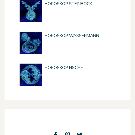
HOROSKOP STEINBOCK
HOROSKOP WASSERMANN
HOROSKOP FISCHE