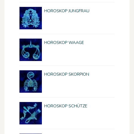
HOROSKOP JUNGFRAU
HOROSKOP WAAGE
HOROSKOP SKORPION
HOROSKOP SCHÜTZE