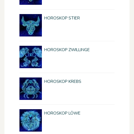
HOROSKOP STIER
HOROSKOP ZWILLINGE
HOROSKOP KREBS
HOROSKOP LÖWE