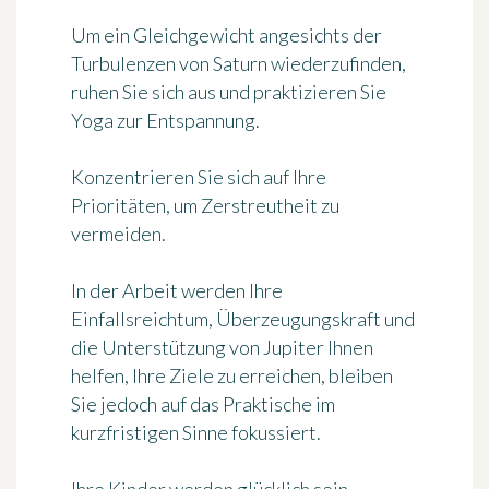
Um ein Gleichgewicht angesichts der
Turbulenzen von Saturn wiederzufinden,
ruhen Sie sich aus und praktizieren Sie
Yoga zur Entspannung.
Konzentrieren Sie sich auf Ihre
Prioritäten, um Zerstreutheit zu
vermeiden.
In der Arbeit werden Ihre
Einfallsreichtum, Überzeugungskraft und
die Unterstützung von Jupiter Ihnen
helfen, Ihre Ziele zu erreichen, bleiben
Sie jedoch auf das Praktische im
kurzfristigen Sinne fokussiert.