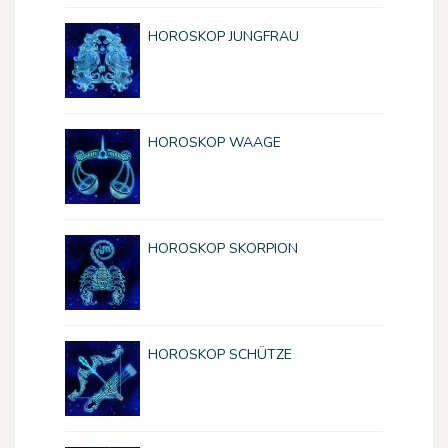
HOROSKOP JUNGFRAU
HOROSKOP WAAGE
HOROSKOP SKORPION
HOROSKOP SCHÜTZE