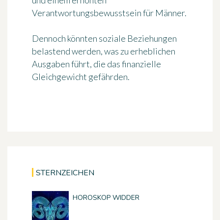
und einem erhöhten
Verantwortungsbewusstsein für Männer.
Dennoch könnten soziale Beziehungen
belastend werden, was zu erheblichen
Ausgaben führt, die das finanzielle
Gleichgewicht gefährden.
STERNZEICHEN
HOROSKOP WIDDER