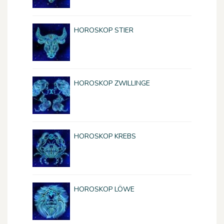
HOROSKOP STIER
HOROSKOP ZWILLINGE
HOROSKOP KREBS
HOROSKOP LÖWE