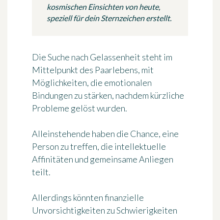
kosmischen Einsichten von heute,
speziell für dein Sternzeichen erstellt.
Die Suche nach Gelassenheit steht im
Mittelpunkt des Paarlebens, mit
Möglichkeiten, die emotionalen
Bindungen zu stärken, nachdem kürzliche
Probleme gelöst wurden.
Alleinstehende haben die Chance, eine
Person zu treffen, die intellektuelle
Affinitäten und gemeinsame Anliegen
teilt.
Allerdings könnten finanzielle
Unvorsichtigkeiten zu Schwierigkeiten