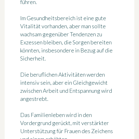
führen.
Im Gesundheitsbereich ist eine gute
Vitalität vorhanden, aber man sollte
wachsam gegenüber Tendenzen zu
Exzessen bleiben, die Sorgen bereiten
könnten, insbesondere in Bezug auf die
Sicherheit.
Die beruflichen Aktivitäten werden
intensiv sein, aber ein Gleichgewicht
zwischen Arbeit und Entspannung wird
angestrebt.
Das Familienleben wird in den
Vordergrund gerückt, mit verstärkter
Unterstützung für Frauen des Zeichens