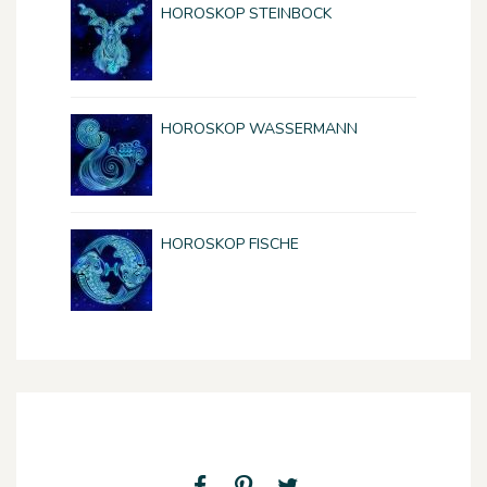
HOROSKOP STEINBOCK
HOROSKOP WASSERMANN
HOROSKOP FISCHE