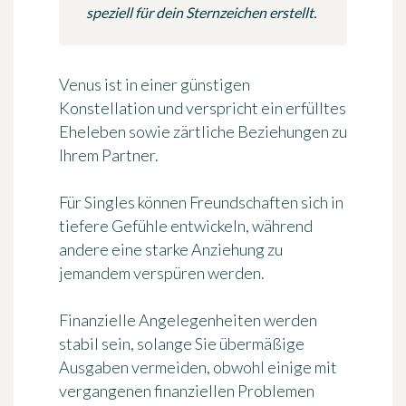
speziell für dein Sternzeichen erstellt.
Venus ist in einer günstigen
Konstellation und verspricht ein erfülltes
Eheleben sowie zärtliche Beziehungen zu
Ihrem Partner.
Für Singles können Freundschaften sich in
tiefere Gefühle entwickeln, während
andere eine starke Anziehung zu
jemandem verspüren werden.
Finanzielle Angelegenheiten werden
stabil sein, solange Sie übermäßige
Ausgaben vermeiden, obwohl einige mit
vergangenen finanziellen Problemen