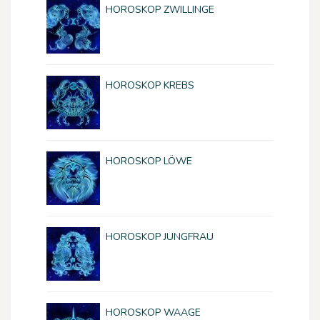
HOROSKOP ZWILLINGE
HOROSKOP KREBS
HOROSKOP LÖWE
HOROSKOP JUNGFRAU
HOROSKOP WAAGE