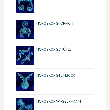
HOROSKOP SKORPION
HOROSKOP SCHÜTZE
HOROSKOP STEINBOCK
HOROSKOP WASSERMANN