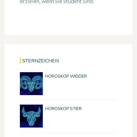
erzielen, wenn Sie Student sind.
STERNZEICHEN
HOROSKOP WIDDER
HOROSKOP STIER